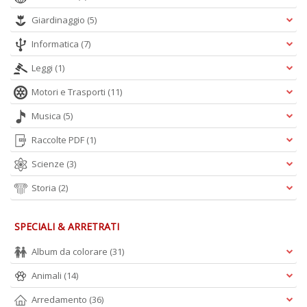
Giardinaggio
(5)
Informatica
(7)
Leggi
(1)
Motori e Trasporti
(11)
Musica
(5)
Raccolte PDF
(1)
Scienze
(3)
Storia
(2)
SPECIALI & ARRETRATI
Album da colorare
(31)
Animali
(14)
Arredamento
(36)