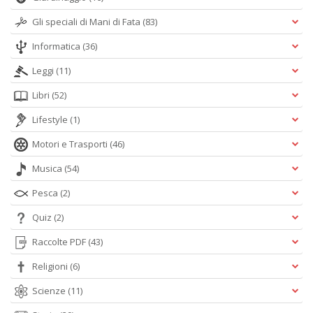
Gli speciali di Mani di Fata
(83)
Informatica
(36)
Leggi
(11)
Libri
(52)
Lifestyle
(1)
Motori e Trasporti
(46)
Musica
(54)
Pesca
(2)
Quiz
(2)
Raccolte PDF
(43)
Religioni
(6)
Scienze
(11)