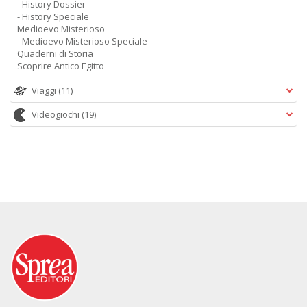
- History Dossier
- History Speciale
Medioevo Misterioso
- Medioevo Misterioso Speciale
Quaderni di Storia
Scoprire Antico Egitto
Viaggi
(11)
Videogiochi
(19)