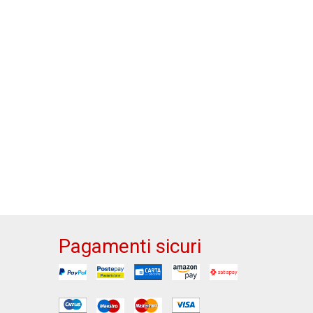
Pagamenti sicuri