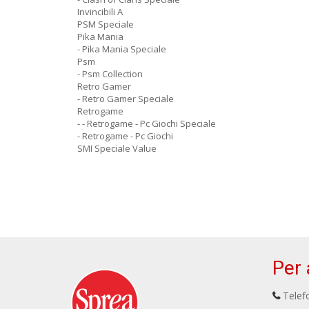
Invincibili A
PSM Speciale
Pika Mania
- Pika Mania Speciale
Psm
- Psm Collection
Retro Gamer
- Retro Gamer Speciale
Retrogame
- - Retrogame - Pc Giochi Speciale
- Retrogame - Pc Giochi
SMI Speciale Value
Per 
Telefo