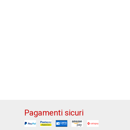
Pagamenti sicuri