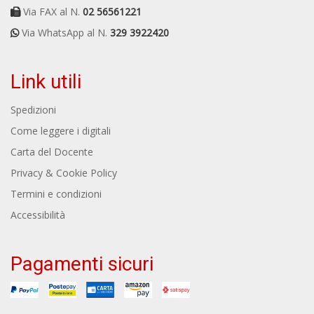
Via FAX al N.
02 56561221
Via WhatsApp al N.
329 3922420
Link utili
Spedizioni
Come leggere i digitali
Carta del Docente
Privacy & Cookie Policy
Termini e condizioni
Accessibilità
Pagamenti sicuri