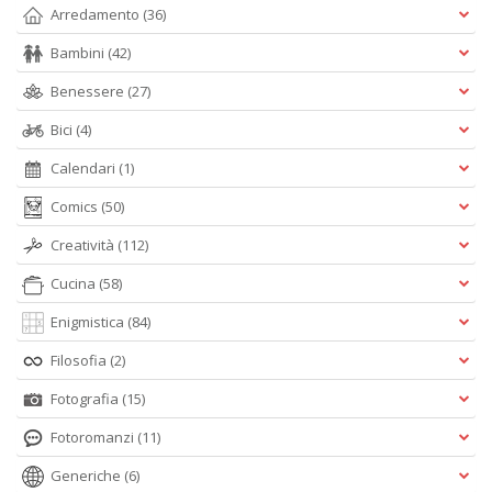
Arredamento
(36)
Bambini
(42)
Benessere
(27)
Bici
(4)
Calendari
(1)
Comics
(50)
Creatività
(112)
Cucina
(58)
Enigmistica
(84)
Filosofia
(2)
Fotografia
(15)
Fotoromanzi
(11)
Generiche
(6)