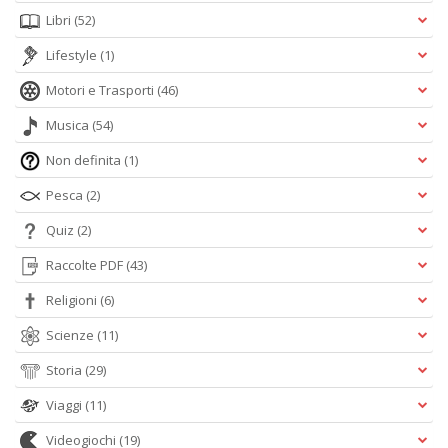
Libri
(52)
Lifestyle
(1)
Motori e Trasporti
(46)
Musica
(54)
Non definita
(1)
Pesca
(2)
Quiz
(2)
Raccolte PDF
(43)
Religioni
(6)
Scienze
(11)
Storia
(29)
Viaggi
(11)
Videogiochi
(19)