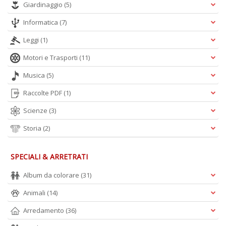
Giardinaggio
(5)
Informatica
(7)
Leggi
(1)
Motori e Trasporti
(11)
Musica
(5)
Raccolte PDF
(1)
Scienze
(3)
Storia
(2)
SPECIALI & ARRETRATI
Album da colorare
(31)
Animali
(14)
Arredamento
(36)