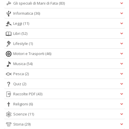
Gli speciali di Mani di Fata
(83)
Informatica
(36)
Leggi
(11)
Libri
(52)
Lifestyle
(1)
Motori e Trasporti
(46)
Musica
(54)
Pesca
(2)
Quiz
(2)
Raccolte PDF
(43)
Religioni
(6)
Scienze
(11)
Storia
(29)