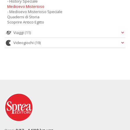
- History Speciale
Medioevo Misterioso
- Medioevo Misterioso Speciale
Quaderni di Storia
Scoprire Antico Egitto
Viaggi
(11)
Videogiochi
(19)