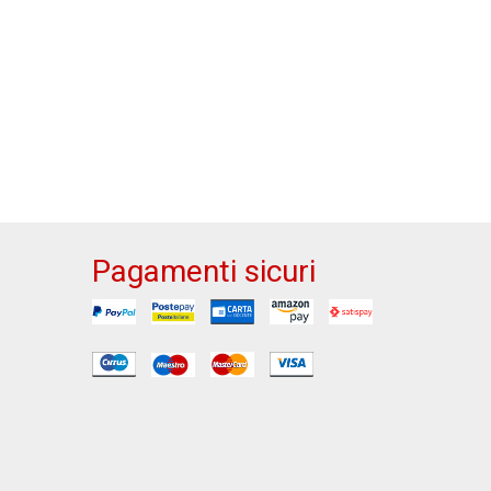
Pagamenti sicuri