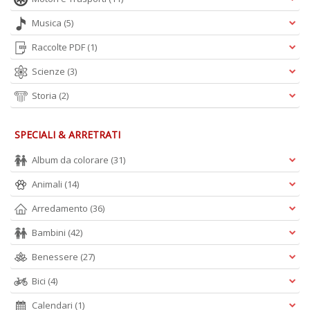
Musica
(5)
Raccolte PDF
(1)
Scienze
(3)
Storia
(2)
SPECIALI & ARRETRATI
Album da colorare
(31)
Animali
(14)
Arredamento
(36)
Bambini
(42)
Benessere
(27)
Bici
(4)
Calendari
(1)