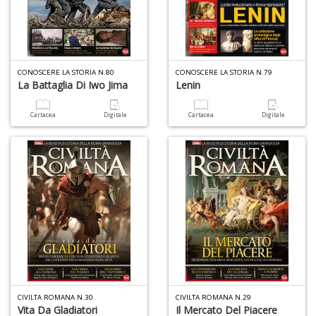
CONOSCERE LA STORIA N.80
CONOSCERE LA STORIA N.79
La Battaglia Di Iwo Jima
Lenin
Cartacea
Digitale
Cartacea
Digitale
CIVILTA ROMANA N.30
CIVILTA ROMANA N.29
Vita Da Gladiatori
Il Mercato Del Piacere