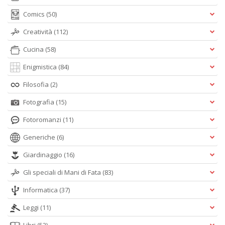
Comics
(50)
Creatività
(112)
Cucina
(58)
Enigmistica
(84)
Filosofia
(2)
Fotografia
(15)
Fotoromanzi
(11)
Generiche
(6)
Giardinaggio
(16)
Gli speciali di Mani di Fata
(83)
Informatica
(37)
Leggi
(11)