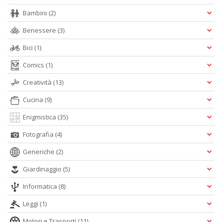
Bambini
(2)
Benessere
(3)
Bici
(1)
Comics
(1)
Creatività
(13)
Cucina
(9)
Enigmistica
(35)
Fotografia
(4)
Generiche
(2)
Giardinaggio
(5)
Informatica
(8)
Leggi
(1)
Motori e Trasporti
(11)