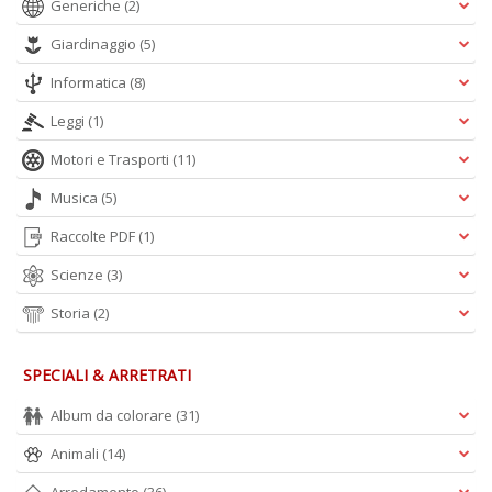
Generiche
(2)
Giardinaggio
(5)
Informatica
(8)
Leggi
(1)
Motori e Trasporti
(11)
Musica
(5)
Raccolte PDF
(1)
Scienze
(3)
Storia
(2)
SPECIALI & ARRETRATI
Album da colorare
(31)
Animali
(14)