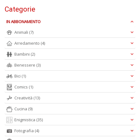
Categorie
IN ABBONAMENTO
Animali
(7)
Arredamento
(4)
Bambini
(2)
Benessere
(3)
Bici
(1)
Comics
(1)
Creatività
(13)
Cucina
(9)
Enigmistica
(35)
Fotografia
(4)