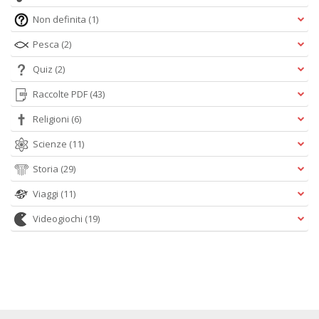
Non definita
(1)
Pesca
(2)
Quiz
(2)
Raccolte PDF
(43)
Religioni
(6)
Scienze
(11)
Storia
(29)
Viaggi
(11)
Videogiochi
(19)