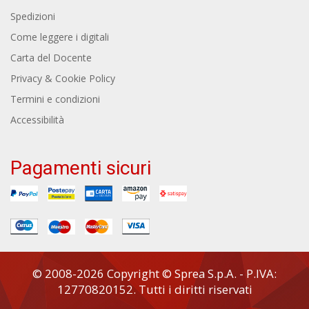
Spedizioni
Come leggere i digitali
Carta del Docente
Privacy & Cookie Policy
Termini e condizioni
Accessibilità
Pagamenti sicuri
© 2008-2026 Copyright © Sprea S.p.A. - P.IVA:
12770820152. Tutti i diritti riservati