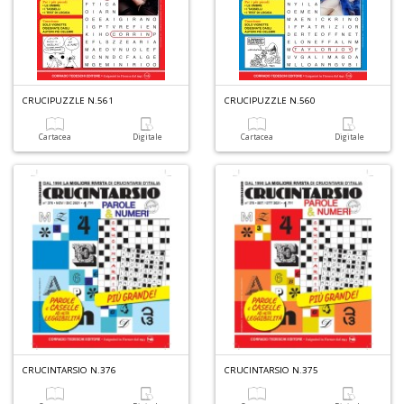
CRUCIPUZZLE N.561
CRUCIPUZZLE N.560
Cartacea
Digitale
Cartacea
Digitale
CRUCINTARSIO N.376
CRUCINTARSIO N.375