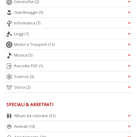
Generiche
(2)
Giardinaggio
(5)
Informatica
(7)
Leggi
(1)
Motori e Trasporti
(11)
Musica
(5)
Raccolte PDF
(1)
Scienze
(3)
Storia
(2)
SPECIALI & ARRETRATI
Album da colorare
(31)
Animali
(14)