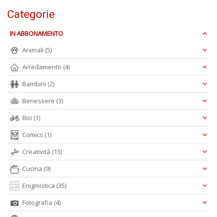
Categorie
IN ABBONAMENTO
Animali
(5)
Arredamento
(4)
Bambini
(2)
Benessere
(3)
Bici
(1)
Comics
(1)
Creatività
(13)
Cucina
(9)
Enigmistica
(35)
Fotografia
(4)