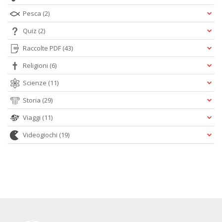
Pesca
(2)
Quiz
(2)
Raccolte PDF
(43)
Religioni
(6)
Scienze
(11)
Storia
(29)
Viaggi
(11)
Videogiochi
(19)