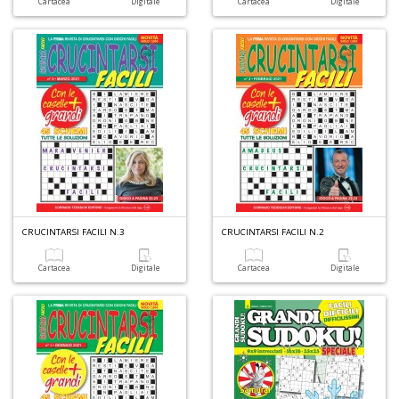
Cartacea
Digitale
Cartacea
Digitale
CRUCINTARSI FACILI N.3
CRUCINTARSI FACILI N.2
Cartacea
Digitale
Cartacea
Digitale