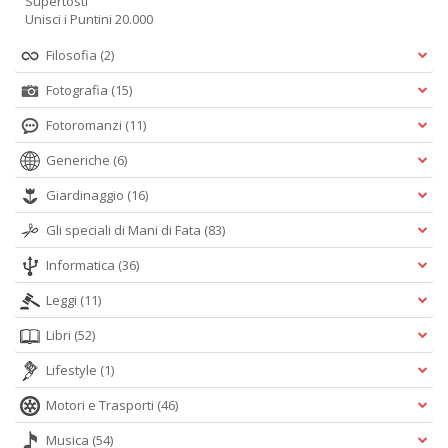
Supertosti
Unisci i Puntini 20.000
Filosofia
(2)
Fotografia
(15)
Fotoromanzi
(11)
Generiche
(6)
Giardinaggio
(16)
Gli speciali di Mani di Fata
(83)
Informatica
(36)
Leggi
(11)
Libri
(52)
Lifestyle
(1)
Motori e Trasporti
(46)
Musica
(54)