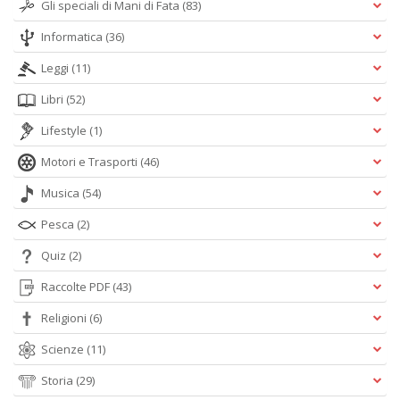
Gli speciali di Mani di Fata
(83)
Informatica
(36)
Leggi
(11)
Libri
(52)
Lifestyle
(1)
Motori e Trasporti
(46)
Musica
(54)
Pesca
(2)
Quiz
(2)
Raccolte PDF
(43)
Religioni
(6)
Scienze
(11)
Storia
(29)