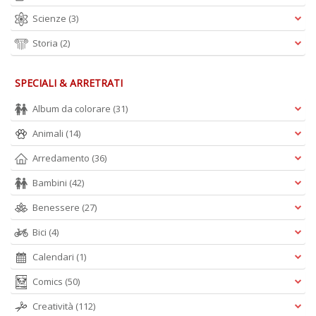
Scienze
(3)
Storia
(2)
SPECIALI & ARRETRATI
Album da colorare
(31)
Animali
(14)
Arredamento
(36)
Bambini
(42)
Benessere
(27)
Bici
(4)
Calendari
(1)
Comics
(50)
Creatività
(112)