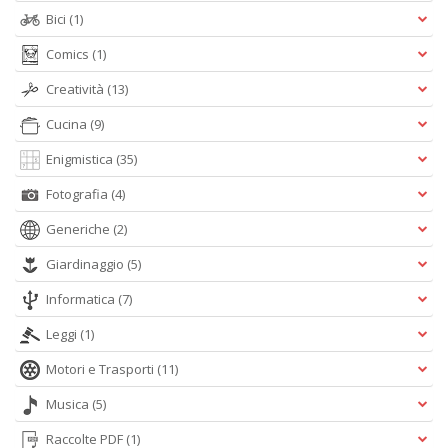
Bici
(1)
Comics
(1)
Creatività
(13)
Cucina
(9)
Enigmistica
(35)
Fotografia
(4)
Generiche
(2)
Giardinaggio
(5)
Informatica
(7)
Leggi
(1)
Motori e Trasporti
(11)
Musica
(5)
Raccolte PDF
(1)