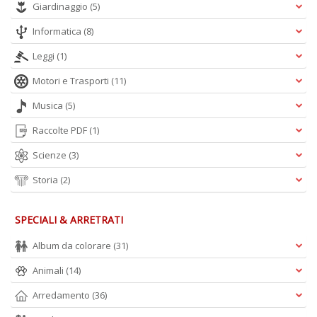
Giardinaggio
(5)
Informatica
(8)
Leggi
(1)
Motori e Trasporti
(11)
Musica
(5)
Raccolte PDF
(1)
Scienze
(3)
Storia
(2)
SPECIALI & ARRETRATI
Album da colorare
(31)
Animali
(14)
Arredamento
(36)