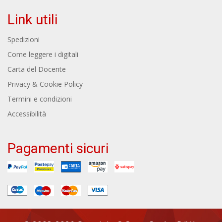
Link utili
Spedizioni
Come leggere i digitali
Carta del Docente
Privacy & Cookie Policy
Termini e condizioni
Accessibilità
Pagamenti sicuri