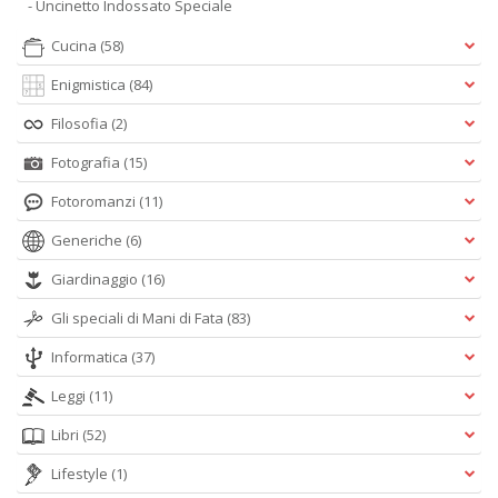
- Uncinetto Indossato Speciale
Cucina
(58)
Enigmistica
(84)
Filosofia
(2)
Fotografia
(15)
Fotoromanzi
(11)
Generiche
(6)
Giardinaggio
(16)
Gli speciali di Mani di Fata
(83)
Informatica
(37)
Leggi
(11)
Libri
(52)
Lifestyle
(1)