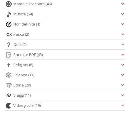
Motori e Trasporti
(46)
Musica
(54)
Non definita
(1)
Pesca
(2)
Quiz
(2)
Raccolte PDF
(43)
Religioni
(6)
Scienze
(11)
Storia
(29)
Viaggi
(11)
Videogiochi
(19)