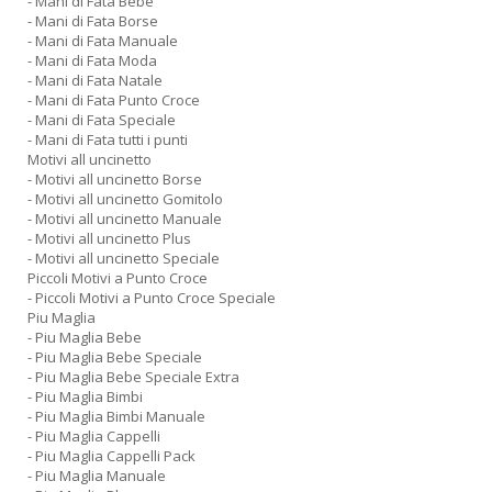
- Mani di Fata Bebe
- Mani di Fata Borse
- Mani di Fata Manuale
- Mani di Fata Moda
- Mani di Fata Natale
- Mani di Fata Punto Croce
- Mani di Fata Speciale
- Mani di Fata tutti i punti
Motivi all uncinetto
- Motivi all uncinetto Borse
- Motivi all uncinetto Gomitolo
- Motivi all uncinetto Manuale
- Motivi all uncinetto Plus
- Motivi all uncinetto Speciale
Piccoli Motivi a Punto Croce
- Piccoli Motivi a Punto Croce Speciale
Piu Maglia
- Piu Maglia Bebe
- Piu Maglia Bebe Speciale
- Piu Maglia Bebe Speciale Extra
- Piu Maglia Bimbi
- Piu Maglia Bimbi Manuale
- Piu Maglia Cappelli
- Piu Maglia Cappelli Pack
- Piu Maglia Manuale