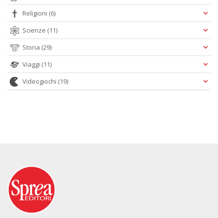
Religioni
(6)
Scienze
(11)
Storia
(29)
Viaggi
(11)
Videogiochi
(19)