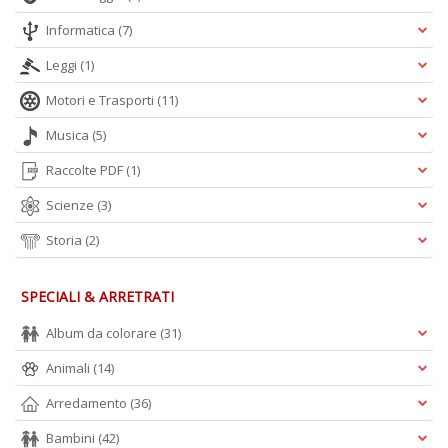
Informatica
(7)
Leggi
(1)
Motori e Trasporti
(11)
Musica
(5)
Raccolte PDF
(1)
Scienze
(3)
Storia
(2)
SPECIALI & ARRETRATI
Album da colorare
(31)
Animali
(14)
Arredamento
(36)
Bambini
(42)