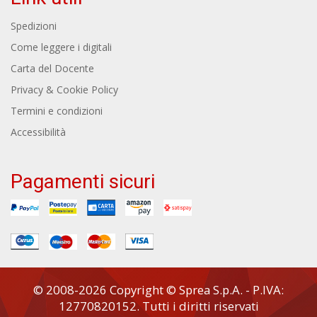
Spedizioni
Come leggere i digitali
Carta del Docente
Privacy & Cookie Policy
Termini e condizioni
Accessibilità
Pagamenti sicuri
© 2008-2026 Copyright © Sprea S.p.A. - P.IVA:
12770820152. Tutti i diritti riservati