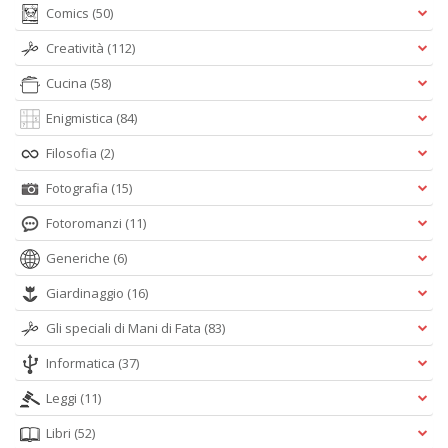
Comics
(50)
Creatività
(112)
Cucina
(58)
Enigmistica
(84)
Filosofia
(2)
Fotografia
(15)
Fotoromanzi
(11)
Generiche
(6)
Giardinaggio
(16)
Gli speciali di Mani di Fata
(83)
Informatica
(37)
Leggi
(11)
Libri
(52)