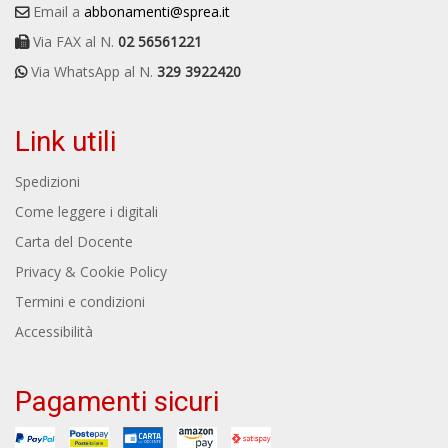
Email a
abbonamenti@sprea.it
Via FAX al N.
02 56561221
Via WhatsApp al N.
329 3922420
Link utili
Spedizioni
Come leggere i digitali
Carta del Docente
Privacy & Cookie Policy
Termini e condizioni
Accessibilità
Pagamenti sicuri