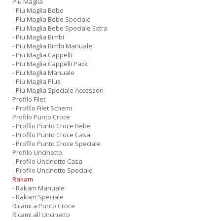
Piu Maglia
- Piu Maglia Bebe
- Piu Maglia Bebe Speciale
- Piu Maglia Bebe Speciale Extra
- Piu Maglia Bimbi
- Piu Maglia Bimbi Manuale
- Piu Maglia Cappelli
- Piu Maglia Cappelli Pack
- Piu Maglia Manuale
- Piu Maglia Plus
- Piu Maglia Speciale Accessori
Profilo Filet
- Profilo Filet Schemi
Profilo Punto Croce
- Profilo Punto Croce Bebe
- Profilo Punto Croce Casa
- Profilo Punto Croce Speciale
Profilo Uncinetto
- Profilo Uncinetto Casa
- Profilo Uncinetto Speciale
Rakam
- Rakam Manuale
- Rakam Speciale
Ricami a Punto Croce
Ricami all Uncinetto