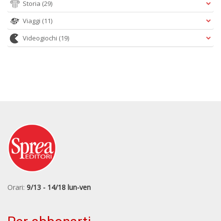
Storia
(29)
Viaggi
(11)
Videogiochi
(19)
Orari:
9/13 - 14/18 lun-ven