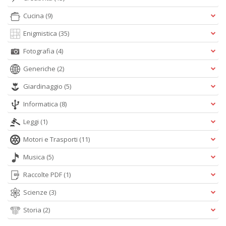
Cucina
(9)
Enigmistica
(35)
Fotografia
(4)
Generiche
(2)
Giardinaggio
(5)
Informatica
(8)
Leggi
(1)
Motori e Trasporti
(11)
Musica
(5)
Raccolte PDF
(1)
Scienze
(3)
Storia
(2)