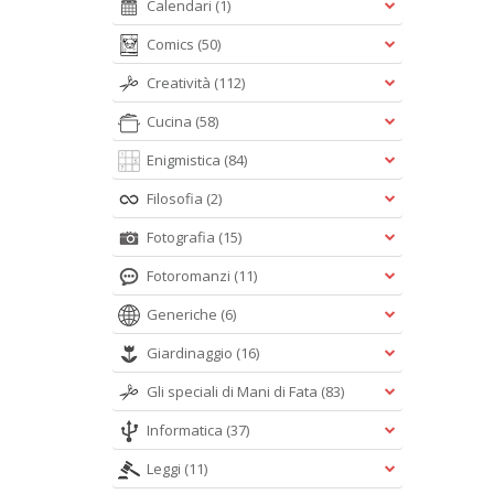
Calendari
(1)
Comics
(50)
Creatività
(112)
Cucina
(58)
Enigmistica
(84)
Filosofia
(2)
Fotografia
(15)
Fotoromanzi
(11)
Generiche
(6)
Giardinaggio
(16)
Gli speciali di Mani di Fata
(83)
Informatica
(37)
Leggi
(11)