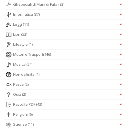
Gli speciali di Mani di Fata
(83)
Informatica
(37)
Leggi
(11)
Libri
(52)
Lifestyle
(1)
Motori e Trasporti
(46)
Musica
(54)
Non definita
(1)
Pesca
(2)
Quiz
(2)
Raccolte PDF
(43)
Religioni
(6)
Scienze
(11)