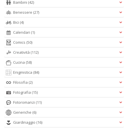
Bambini
(42)
Benessere
(27)
Bici
(4)
Calendari
(1)
Comics
(50)
Creatività
(112)
Cucina
(58)
Enigmistica
(84)
Filosofia
(2)
Fotografia
(15)
Fotoromanzi
(11)
Generiche
(6)
Giardinaggio
(16)