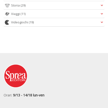
Storia
(29)
Viaggi
(11)
Videogiochi
(19)
Orari:
9/13 - 14/18 lun-ven