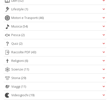
Libri
(52)
Lifestyle
(1)
Motori e Trasporti
(46)
Musica
(54)
Pesca
(2)
Quiz
(2)
Raccolte PDF
(43)
Religioni
(6)
Scienze
(11)
Storia
(29)
Viaggi
(11)
Videogiochi
(19)