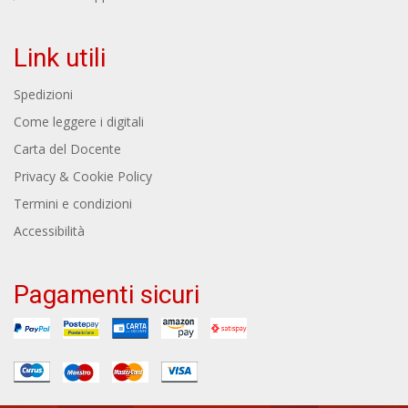
Link utili
Spedizioni
Come leggere i digitali
Carta del Docente
Privacy & Cookie Policy
Termini e condizioni
Accessibilità
Pagamenti sicuri