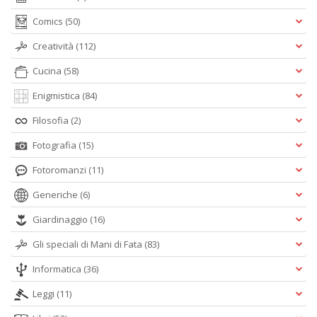
Comics
(50)
Creatività
(112)
Cucina
(58)
Enigmistica
(84)
Filosofia
(2)
Fotografia
(15)
Fotoromanzi
(11)
Generiche
(6)
Giardinaggio
(16)
Gli speciali di Mani di Fata
(83)
Informatica
(36)
Leggi
(11)