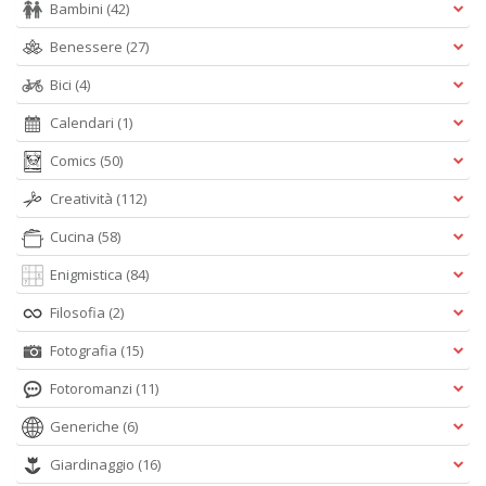
Bambini
(42)
Benessere
(27)
Bici
(4)
Calendari
(1)
Comics
(50)
Creatività
(112)
Cucina
(58)
Enigmistica
(84)
Filosofia
(2)
Fotografia
(15)
Fotoromanzi
(11)
Generiche
(6)
Giardinaggio
(16)