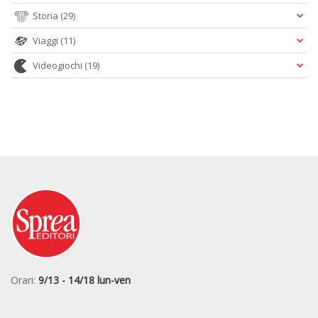
Storia
(29)
Viaggi
(11)
Videogiochi
(19)
Orari:
9/13 - 14/18 lun-ven