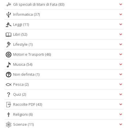
Gli speciali di Mani di Fata
(83)
Informatica
(37)
Leggi
(11)
Libri
(52)
Lifestyle
(1)
Motori e Trasporti
(46)
Musica
(54)
Non definita
(1)
Pesca
(2)
Quiz
(2)
Raccolte PDF
(43)
Religioni
(6)
Scienze
(11)