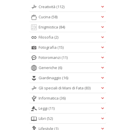
Creatività
(112)
Cucina
(58)
Enigmistica
(84)
Filosofia
(2)
Fotografia
(15)
Fotoromanzi
(11)
Generiche
(6)
Giardinaggio
(16)
Gli speciali di Mani di Fata
(83)
Informatica
(36)
Leggi
(11)
Libri
(52)
Lifestyle
(1)