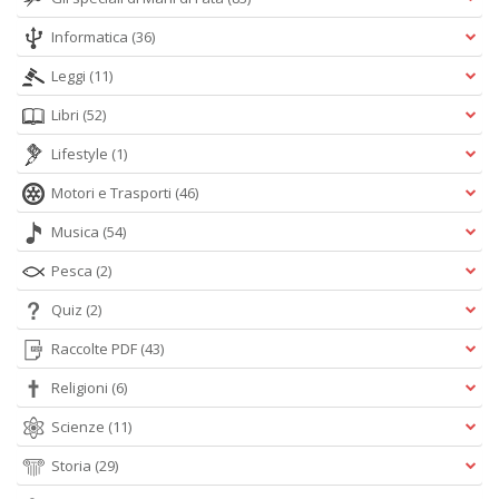
Informatica
(36)
Leggi
(11)
Libri
(52)
Lifestyle
(1)
Motori e Trasporti
(46)
Musica
(54)
Pesca
(2)
Quiz
(2)
Raccolte PDF
(43)
Religioni
(6)
Scienze
(11)
Storia
(29)