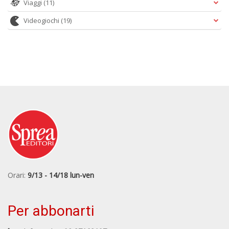
Viaggi
(11)
Videogiochi
(19)
Orari:
9/13 - 14/18 lun-ven
Per abbonarti