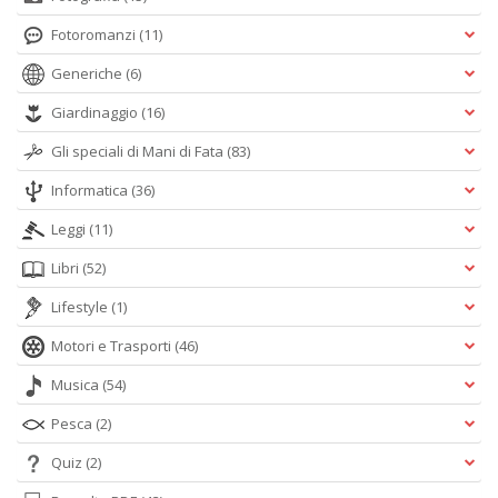
Fotoromanzi
(11)
Generiche
(6)
Giardinaggio
(16)
Gli speciali di Mani di Fata
(83)
Informatica
(36)
Leggi
(11)
Libri
(52)
Lifestyle
(1)
Motori e Trasporti
(46)
Musica
(54)
Pesca
(2)
Quiz
(2)