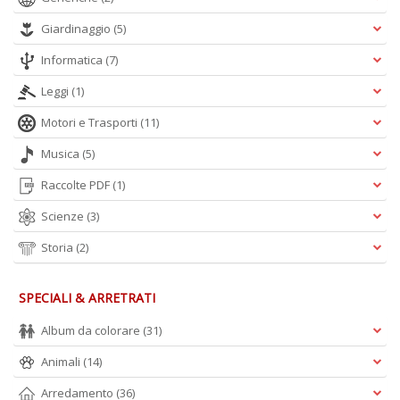
Giardinaggio
(5)
Informatica
(7)
Leggi
(1)
Motori e Trasporti
(11)
Musica
(5)
Raccolte PDF
(1)
Scienze
(3)
Storia
(2)
SPECIALI & ARRETRATI
Album da colorare
(31)
Animali
(14)
Arredamento
(36)