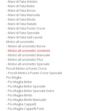
- Mani di Fata Artistici
- Mani di Fata Bebe
- Mani di Fata Borse
- Mani di Fata Manuale
- Mani di Fata Moda
- Mani di Fata Natale
- Mani di Fata Punto Croce
- Mani di Fata Speciale
- Mani di Fata tutti i punti
Motivi all uncinetto
- Motivi all uncinetto Borse
- Motivi all uncinetto Gomitolo
- Motivi all uncinetto Manuale
- Motivi all uncinetto Plus
- Motivi all uncinetto Speciale
Piccoli Motivi a Punto Croce
- Piccoli Motivi a Punto Croce Speciale
Piu Maglia
- Piu Maglia Bebe
- Piu Maglia Bebe Speciale
- Piu Maglia Bebe Speciale Extra
- Piu Maglia Bimbi
- Piu Maglia Bimbi Manuale
- Piu Maglia Cappelli
- Piu Maglia Cappelli Pack