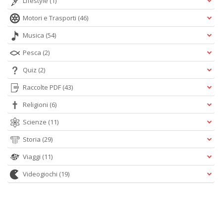
Lifestyle
(1)
Motori e Trasporti
(46)
Musica
(54)
Pesca
(2)
Quiz
(2)
Raccolte PDF
(43)
Religioni
(6)
Scienze
(11)
Storia
(29)
Viaggi
(11)
Videogiochi
(19)