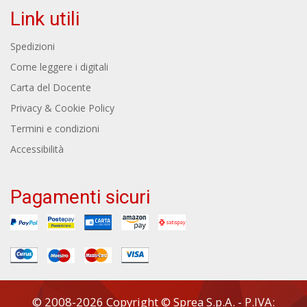
Link utili
Spedizioni
Come leggere i digitali
Carta del Docente
Privacy & Cookie Policy
Termini e condizioni
Accessibilità
Pagamenti sicuri
© 2008-2026 Copyright © Sprea S.p.A. - P.IVA: