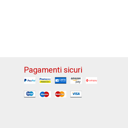
Pagamenti sicuri