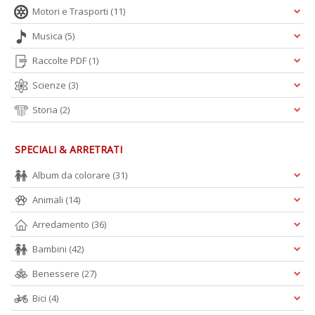
Motori e Trasporti
(11)
Musica
(5)
Raccolte PDF
(1)
Scienze
(3)
Storia
(2)
SPECIALI & ARRETRATI
Album da colorare
(31)
Animali
(14)
Arredamento
(36)
Bambini
(42)
Benessere
(27)
Bici
(4)