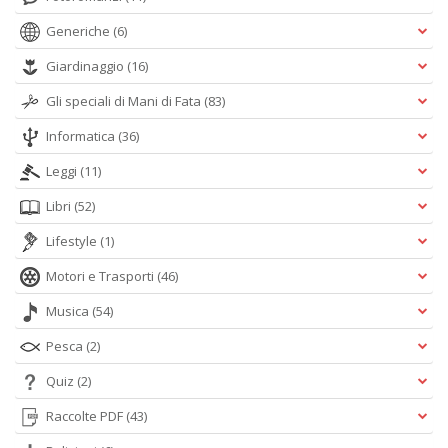
Generiche
(6)
Giardinaggio
(16)
Gli speciali di Mani di Fata
(83)
Informatica
(36)
Leggi
(11)
Libri
(52)
Lifestyle
(1)
Motori e Trasporti
(46)
Musica
(54)
Pesca
(2)
Quiz
(2)
Raccolte PDF
(43)