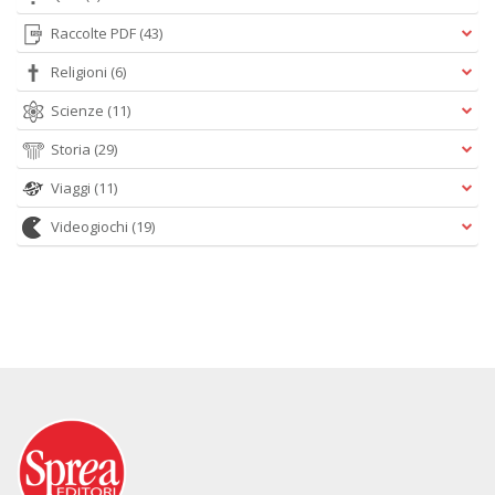
Raccolte PDF
(43)
Religioni
(6)
Scienze
(11)
Storia
(29)
Viaggi
(11)
Videogiochi
(19)