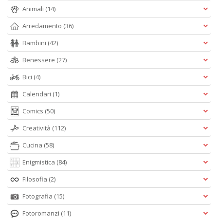
Animali
(14)
Arredamento
(36)
Bambini
(42)
Benessere
(27)
Bici
(4)
Calendari
(1)
Comics
(50)
Creatività
(112)
Cucina
(58)
Enigmistica
(84)
Filosofia
(2)
Fotografia
(15)
Fotoromanzi
(11)