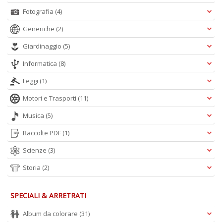
Fotografia
(4)
Generiche
(2)
Giardinaggio
(5)
Informatica
(8)
Leggi
(1)
Motori e Trasporti
(11)
Musica
(5)
Raccolte PDF
(1)
Scienze
(3)
Storia
(2)
SPECIALI & ARRETRATI
Album da colorare
(31)