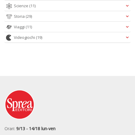
Scienze
(11)
Storia
(29)
Viaggi
(11)
Videogiochi
(19)
Orari:
9/13 - 14/18 lun-ven