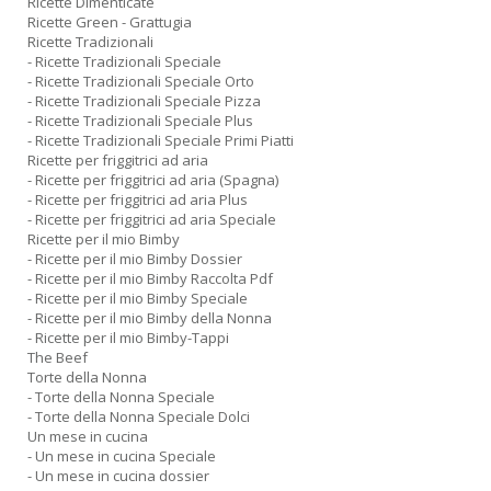
Ricette Dimenticate
Ricette Green - Grattugia
Ricette Tradizionali
- Ricette Tradizionali Speciale
- Ricette Tradizionali Speciale Orto
- Ricette Tradizionali Speciale Pizza
- Ricette Tradizionali Speciale Plus
- Ricette Tradizionali Speciale Primi Piatti
Ricette per friggitrici ad aria
- Ricette per friggitrici ad aria (Spagna)
- Ricette per friggitrici ad aria Plus
- Ricette per friggitrici ad aria Speciale
Ricette per il mio Bimby
- Ricette per il mio Bimby Dossier
- Ricette per il mio Bimby Raccolta Pdf
- Ricette per il mio Bimby Speciale
- Ricette per il mio Bimby della Nonna
- Ricette per il mio Bimby-Tappi
The Beef
Torte della Nonna
- Torte della Nonna Speciale
- Torte della Nonna Speciale Dolci
Un mese in cucina
- Un mese in cucina Speciale
- Un mese in cucina dossier