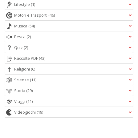
Lifestyle
(1)
Motori e Trasporti
(46)
Musica
(54)
Pesca
(2)
Quiz
(2)
Raccolte PDF
(43)
Religioni
(6)
Scienze
(11)
Storia
(29)
Viaggi
(11)
Videogiochi
(19)