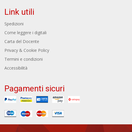
Link utili
Spedizioni
Come leggere i digitali
Carta del Docente
Privacy & Cookie Policy
Termini e condizioni
Accessibilità
Pagamenti sicuri