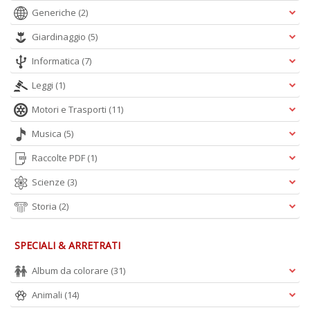
Generiche
(2)
Giardinaggio
(5)
Informatica
(7)
Leggi
(1)
Motori e Trasporti
(11)
Musica
(5)
Raccolte PDF
(1)
Scienze
(3)
Storia
(2)
SPECIALI & ARRETRATI
Album da colorare
(31)
Animali
(14)