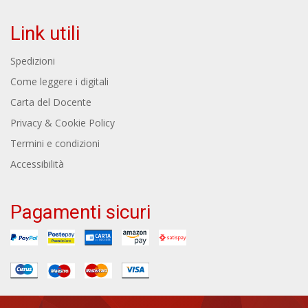
Link utili
Spedizioni
Come leggere i digitali
Carta del Docente
Privacy & Cookie Policy
Termini e condizioni
Accessibilità
Pagamenti sicuri