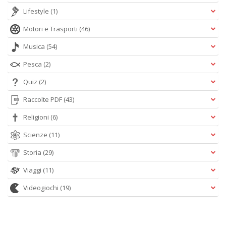
Lifestyle
(1)
Motori e Trasporti
(46)
Musica
(54)
Pesca
(2)
Quiz
(2)
Raccolte PDF
(43)
Religioni
(6)
Scienze
(11)
Storia
(29)
Viaggi
(11)
Videogiochi
(19)