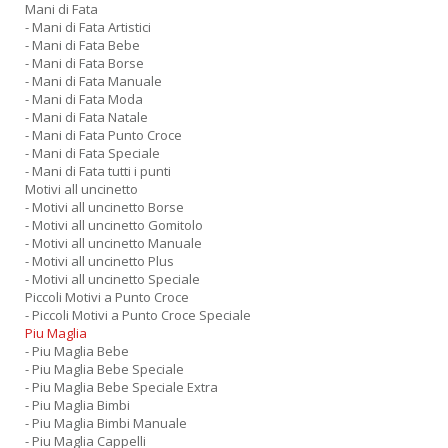
Mani di Fata
- Mani di Fata Artistici
- Mani di Fata Bebe
- Mani di Fata Borse
- Mani di Fata Manuale
- Mani di Fata Moda
- Mani di Fata Natale
- Mani di Fata Punto Croce
- Mani di Fata Speciale
- Mani di Fata tutti i punti
Motivi all uncinetto
- Motivi all uncinetto Borse
- Motivi all uncinetto Gomitolo
- Motivi all uncinetto Manuale
- Motivi all uncinetto Plus
- Motivi all uncinetto Speciale
Piccoli Motivi a Punto Croce
- Piccoli Motivi a Punto Croce Speciale
Piu Maglia
- Piu Maglia Bebe
- Piu Maglia Bebe Speciale
- Piu Maglia Bebe Speciale Extra
- Piu Maglia Bimbi
- Piu Maglia Bimbi Manuale
- Piu Maglia Cappelli