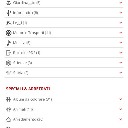
Giardinaggio
(5)
Informatica
(8)
Leggi
(1)
Motori e Trasporti
(11)
Musica
(5)
Raccolte PDF
(1)
Scienze
(3)
Storia
(2)
SPECIALI & ARRETRATI
Album da colorare
(31)
Animali
(14)
Arredamento
(36)