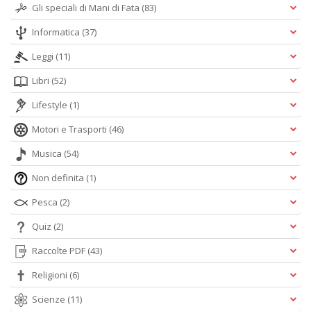
Gli speciali di Mani di Fata
(83)
Informatica
(37)
Leggi
(11)
Libri
(52)
Lifestyle
(1)
Motori e Trasporti
(46)
Musica
(54)
Non definita
(1)
Pesca
(2)
Quiz
(2)
Raccolte PDF
(43)
Religioni
(6)
Scienze
(11)