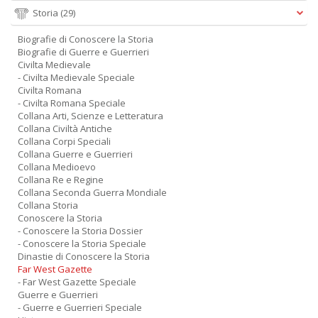
Storia
(29)
Biografie di Conoscere la Storia
Biografie di Guerre e Guerrieri
Civilta Medievale
- Civilta Medievale Speciale
Civilta Romana
- Civilta Romana Speciale
Collana Arti, Scienze e Letteratura
Collana Civiltà Antiche
Collana Corpi Speciali
Collana Guerre e Guerrieri
Collana Medioevo
Collana Re e Regine
Collana Seconda Guerra Mondiale
Collana Storia
Conoscere la Storia
- Conoscere la Storia Dossier
- Conoscere la Storia Speciale
Dinastie di Conoscere la Storia
Far West Gazette
- Far West Gazette Speciale
Guerre e Guerrieri
- Guerre e Guerrieri Speciale