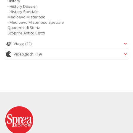
History
- History Dossier
- History Speciale
Medioevo Misterioso
- Medioevo Misterioso Speciale
Quaderni di Storia
Scoprire Antico Egitto
Viaggi
(11)
Videogiochi
(19)