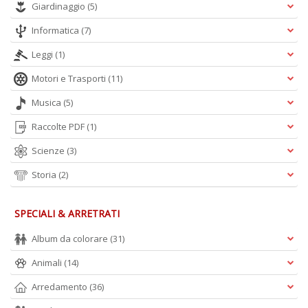
Giardinaggio
(5)
Informatica
(7)
Leggi
(1)
Motori e Trasporti
(11)
Musica
(5)
Raccolte PDF
(1)
Scienze
(3)
Storia
(2)
SPECIALI & ARRETRATI
Album da colorare
(31)
Animali
(14)
Arredamento
(36)