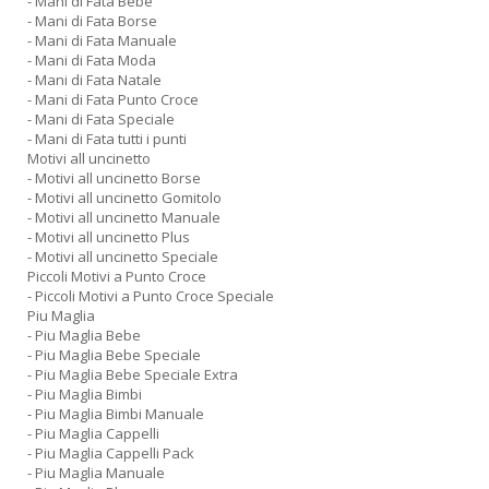
- Mani di Fata Bebe
- Mani di Fata Borse
- Mani di Fata Manuale
- Mani di Fata Moda
- Mani di Fata Natale
- Mani di Fata Punto Croce
- Mani di Fata Speciale
- Mani di Fata tutti i punti
Motivi all uncinetto
- Motivi all uncinetto Borse
- Motivi all uncinetto Gomitolo
- Motivi all uncinetto Manuale
- Motivi all uncinetto Plus
- Motivi all uncinetto Speciale
Piccoli Motivi a Punto Croce
- Piccoli Motivi a Punto Croce Speciale
Piu Maglia
- Piu Maglia Bebe
- Piu Maglia Bebe Speciale
- Piu Maglia Bebe Speciale Extra
- Piu Maglia Bimbi
- Piu Maglia Bimbi Manuale
- Piu Maglia Cappelli
- Piu Maglia Cappelli Pack
- Piu Maglia Manuale