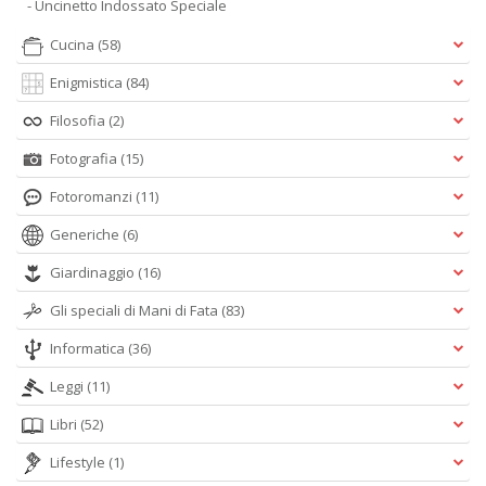
- Uncinetto Indossato Speciale
Cucina
(58)
Enigmistica
(84)
Filosofia
(2)
Fotografia
(15)
Fotoromanzi
(11)
Generiche
(6)
Giardinaggio
(16)
Gli speciali di Mani di Fata
(83)
Informatica
(36)
Leggi
(11)
Libri
(52)
Lifestyle
(1)