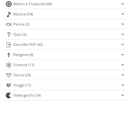
Motori e Trasporti
(46)
Musica
(54)
Pesca
(2)
Quiz
(2)
Raccolte PDF
(43)
Religioni
(6)
Scienze
(11)
Storia
(29)
Viaggi
(11)
Videogiochi
(19)