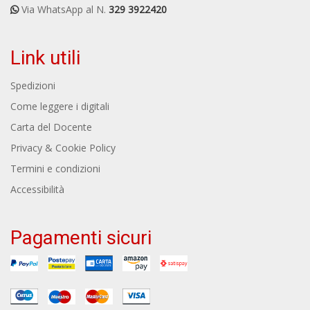
Via WhatsApp al N.
329 3922420
Link utili
Spedizioni
Come leggere i digitali
Carta del Docente
Privacy & Cookie Policy
Termini e condizioni
Accessibilità
Pagamenti sicuri