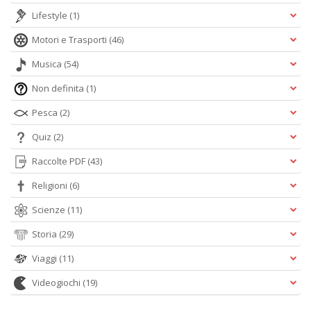
Lifestyle
(1)
Motori e Trasporti
(46)
Musica
(54)
Non definita
(1)
Pesca
(2)
Quiz
(2)
Raccolte PDF
(43)
Religioni
(6)
Scienze
(11)
Storia
(29)
Viaggi
(11)
Videogiochi
(19)