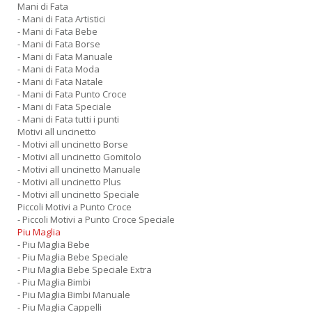
Mani di Fata
- Mani di Fata Artistici
- Mani di Fata Bebe
- Mani di Fata Borse
- Mani di Fata Manuale
- Mani di Fata Moda
- Mani di Fata Natale
- Mani di Fata Punto Croce
- Mani di Fata Speciale
- Mani di Fata tutti i punti
Motivi all uncinetto
- Motivi all uncinetto Borse
- Motivi all uncinetto Gomitolo
- Motivi all uncinetto Manuale
- Motivi all uncinetto Plus
- Motivi all uncinetto Speciale
Piccoli Motivi a Punto Croce
- Piccoli Motivi a Punto Croce Speciale
Piu Maglia
- Piu Maglia Bebe
- Piu Maglia Bebe Speciale
- Piu Maglia Bebe Speciale Extra
- Piu Maglia Bimbi
- Piu Maglia Bimbi Manuale
- Piu Maglia Cappelli