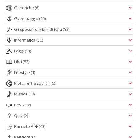
Generiche
(6)
Giardinaggio
(16)
Gli speciali di Mani di Fata
(83)
Informatica
(36)
Leggi
(11)
Libri
(52)
Lifestyle
(1)
Motori e Trasporti
(46)
Musica
(54)
Pesca
(2)
Quiz
(2)
Raccolte PDF
(43)
Religioni
(6)