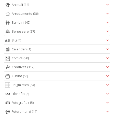
Animali
(14)
Arredamento
(36)
Bambini
(42)
Benessere
(27)
Bici
(4)
Calendari
(1)
Comics
(50)
Creatività
(112)
Cucina
(58)
Enigmistica
(84)
Filosofia
(2)
Fotografia
(15)
Fotoromanzi
(11)