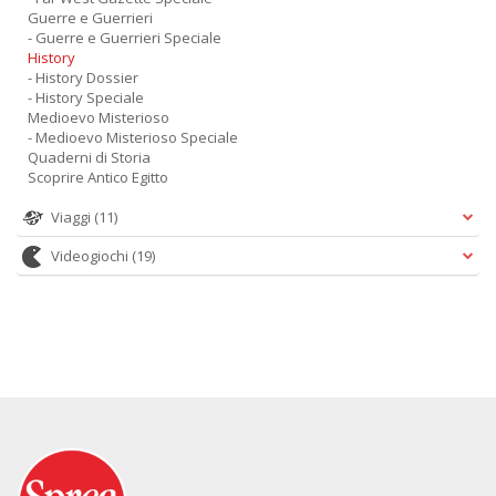
Guerre e Guerrieri
- Guerre e Guerrieri Speciale
History
- History Dossier
- History Speciale
Medioevo Misterioso
- Medioevo Misterioso Speciale
Quaderni di Storia
Scoprire Antico Egitto
Viaggi
(11)
Videogiochi
(19)