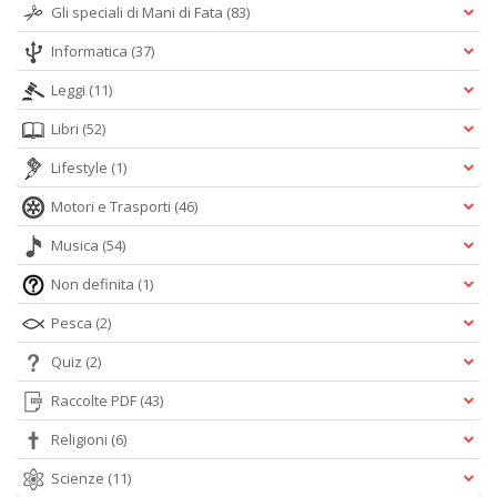
Gli speciali di Mani di Fata
(83)
Informatica
(37)
Leggi
(11)
Libri
(52)
Lifestyle
(1)
Motori e Trasporti
(46)
Musica
(54)
Non definita
(1)
Pesca
(2)
Quiz
(2)
Raccolte PDF
(43)
Religioni
(6)
Scienze
(11)