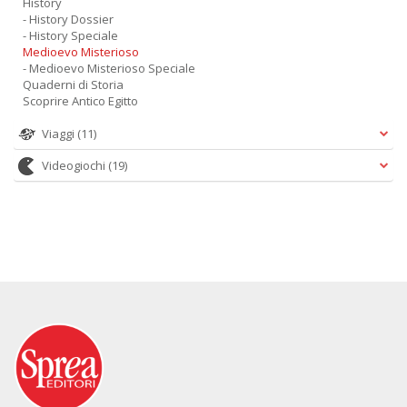
History
- History Dossier
- History Speciale
Medioevo Misterioso
- Medioevo Misterioso Speciale
Quaderni di Storia
Scoprire Antico Egitto
Viaggi
(11)
Videogiochi
(19)