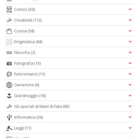
Comics
(50)
Creatività
(112)
Cucina
(58)
Enigmistica
(84)
Filosofia
(2)
Fotografia
(15)
Fotoromanzi
(11)
Generiche
(6)
Giardinaggio
(16)
Gli speciali di Mani di Fata
(83)
Informatica
(36)
Leggi
(11)