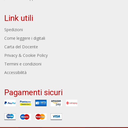
Link utili
Spedizioni
Come leggere i digitali
Carta del Docente
Privacy & Cookie Policy
Termini e condizioni
Accessibilità
Pagamenti sicuri