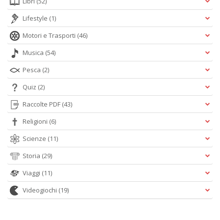
Libri
(52)
Lifestyle
(1)
Motori e Trasporti
(46)
Musica
(54)
Pesca
(2)
Quiz
(2)
Raccolte PDF
(43)
Religioni
(6)
Scienze
(11)
Storia
(29)
Viaggi
(11)
Videogiochi
(19)