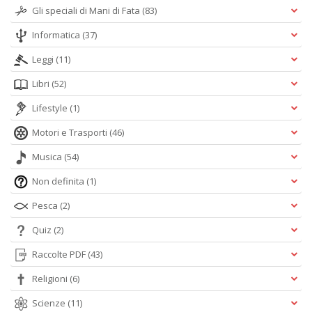
Gli speciali di Mani di Fata
(83)
Informatica
(37)
Leggi
(11)
Libri
(52)
Lifestyle
(1)
Motori e Trasporti
(46)
Musica
(54)
Non definita
(1)
Pesca
(2)
Quiz
(2)
Raccolte PDF
(43)
Religioni
(6)
Scienze
(11)