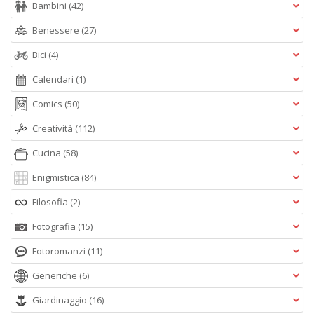
Bambini
(42)
Benessere
(27)
Bici
(4)
Calendari
(1)
Comics
(50)
Creatività
(112)
Cucina
(58)
Enigmistica
(84)
Filosofia
(2)
Fotografia
(15)
Fotoromanzi
(11)
Generiche
(6)
Giardinaggio
(16)