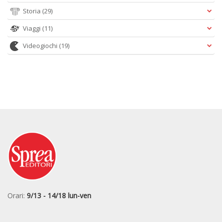
Storia
(29)
Viaggi
(11)
Videogiochi
(19)
Orari:
9/13 - 14/18 lun-ven