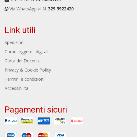
Via WhatsApp al N.
329 3922420
Link utili
Spedizioni
Come leggere i digitali
Carta del Docente
Privacy & Cookie Policy
Termini e condizioni
Accessibilità
Pagamenti sicuri