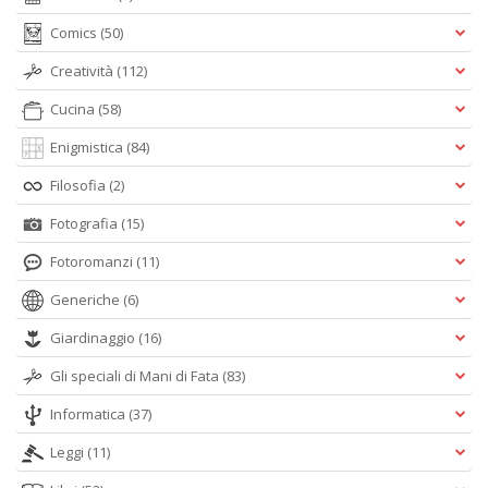
Comics
(50)
Creatività
(112)
Cucina
(58)
Enigmistica
(84)
Filosofia
(2)
Fotografia
(15)
Fotoromanzi
(11)
Generiche
(6)
Giardinaggio
(16)
Gli speciali di Mani di Fata
(83)
Informatica
(37)
Leggi
(11)