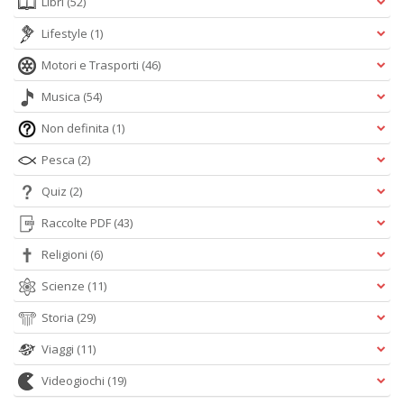
Libri
(52)
Lifestyle
(1)
Motori e Trasporti
(46)
Musica
(54)
Non definita
(1)
Pesca
(2)
Quiz
(2)
Raccolte PDF
(43)
Religioni
(6)
Scienze
(11)
Storia
(29)
Viaggi
(11)
Videogiochi
(19)