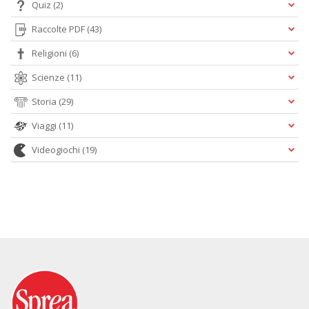
Quiz
(2)
Raccolte PDF
(43)
Religioni
(6)
Scienze
(11)
Storia
(29)
Viaggi
(11)
Videogiochi
(19)