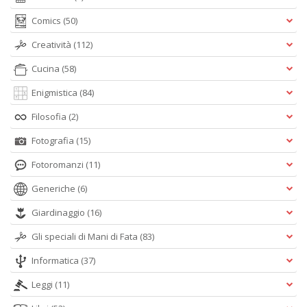
Comics
(50)
Creatività
(112)
Cucina
(58)
Enigmistica
(84)
Filosofia
(2)
Fotografia
(15)
Fotoromanzi
(11)
Generiche
(6)
Giardinaggio
(16)
Gli speciali di Mani di Fata
(83)
Informatica
(37)
Leggi
(11)