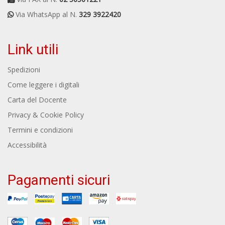
Via WhatsApp al N.
329 3922420
Link utili
Spedizioni
Come leggere i digitali
Carta del Docente
Privacy & Cookie Policy
Termini e condizioni
Accessibilità
Pagamenti sicuri