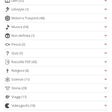
Libri
(52)
Lifestyle
(1)
Motori e Trasporti
(46)
Musica
(54)
Non definita
(1)
Pesca
(2)
Quiz
(2)
Raccolte PDF
(43)
Religioni
(6)
Scienze
(11)
Storia
(29)
Viaggi
(11)
Videogiochi
(19)