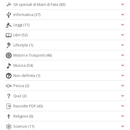
Gli speciali di Mani di Fata
(83)
Informatica
(37)
Leggi
(11)
Libri
(52)
Lifestyle
(1)
Motori e Trasporti
(46)
Musica
(54)
Non definita
(1)
Pesca
(2)
Quiz
(2)
Raccolte PDF
(43)
Religioni
(6)
Scienze
(11)