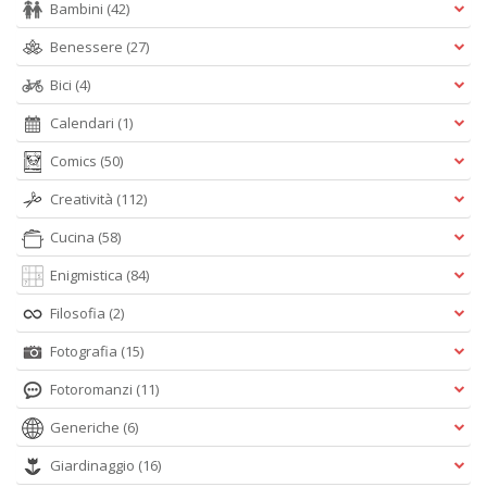
Bambini
(42)
Benessere
(27)
Bici
(4)
Calendari
(1)
Comics
(50)
Creatività
(112)
Cucina
(58)
Enigmistica
(84)
Filosofia
(2)
Fotografia
(15)
Fotoromanzi
(11)
Generiche
(6)
Giardinaggio
(16)