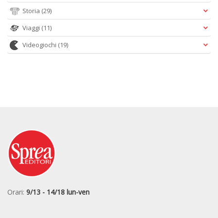
Storia
(29)
Viaggi
(11)
Videogiochi
(19)
Orari:
9/13 - 14/18 lun-ven