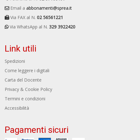
Email a
abbonamenti@sprea.it
Via FAX al N.
02 56561221
Via WhatsApp al N.
329 3922420
Link utili
Spedizioni
Come leggere i digitali
Carta del Docente
Privacy & Cookie Policy
Termini e condizioni
Accessibilità
Pagamenti sicuri