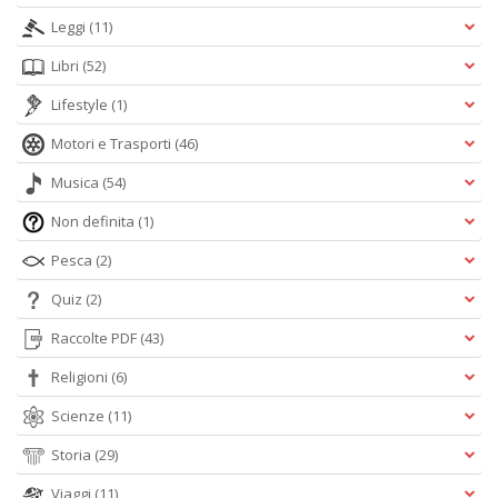
Leggi
(11)
Libri
(52)
Lifestyle
(1)
Motori e Trasporti
(46)
Musica
(54)
Non definita
(1)
Pesca
(2)
Quiz
(2)
Raccolte PDF
(43)
Religioni
(6)
Scienze
(11)
Storia
(29)
Viaggi
(11)