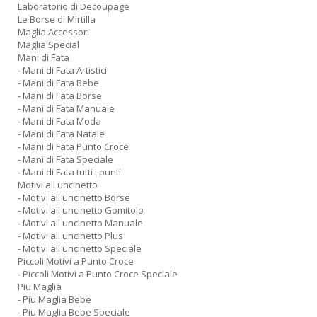
Laboratorio di Decoupage
Le Borse di Mirtilla
Maglia Accessori
Maglia Special
Mani di Fata
- Mani di Fata Artistici
- Mani di Fata Bebe
- Mani di Fata Borse
- Mani di Fata Manuale
- Mani di Fata Moda
- Mani di Fata Natale
- Mani di Fata Punto Croce
- Mani di Fata Speciale
- Mani di Fata tutti i punti
Motivi all uncinetto
- Motivi all uncinetto Borse
- Motivi all uncinetto Gomitolo
- Motivi all uncinetto Manuale
- Motivi all uncinetto Plus
- Motivi all uncinetto Speciale
Piccoli Motivi a Punto Croce
- Piccoli Motivi a Punto Croce Speciale
Piu Maglia
- Piu Maglia Bebe
- Piu Maglia Bebe Speciale