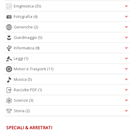
Enigmistica
(35)
Fotografia
(4)
Generiche
(2)
Giardinaggio
(5)
Informatica
(8)
Leggi
(1)
Motori e Trasporti
(11)
Musica
(5)
Raccolte PDF
(1)
Scienze
(3)
Storia
(2)
SPECIALI & ARRETRATI