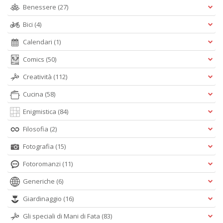
Benessere
(27)
Bici
(4)
Calendari
(1)
Comics
(50)
Creatività
(112)
Cucina
(58)
Enigmistica
(84)
Filosofia
(2)
Fotografia
(15)
Fotoromanzi
(11)
Generiche
(6)
Giardinaggio
(16)
Gli speciali di Mani di Fata
(83)