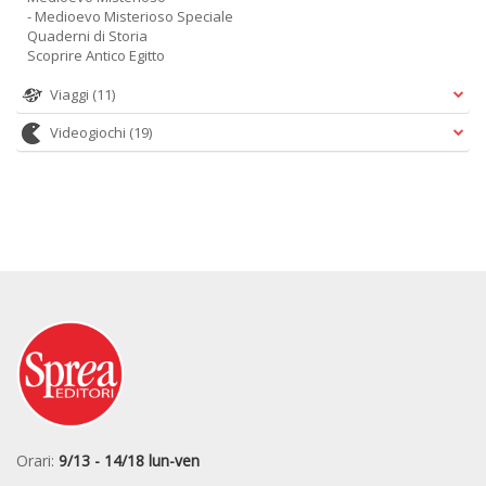
- Medioevo Misterioso Speciale
Quaderni di Storia
Scoprire Antico Egitto
Viaggi
(11)
Videogiochi
(19)
Orari:
9/13 - 14/18 lun-ven