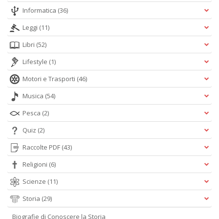
Informatica
(36)
Leggi
(11)
Libri
(52)
Lifestyle
(1)
Motori e Trasporti
(46)
Musica
(54)
Pesca
(2)
Quiz
(2)
Raccolte PDF
(43)
Religioni
(6)
Scienze
(11)
Storia
(29)
Biografie di Conoscere la Storia