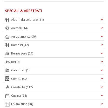
SPECIALI & ARRETRATI
Album da colorare
(31)
Animali
(14)
Arredamento
(36)
Bambini
(42)
Benessere
(27)
Bici
(4)
Calendari
(1)
Comics
(50)
Creatività
(112)
Cucina
(58)
Enigmistica
(84)