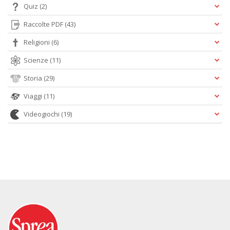
Quiz
(2)
Raccolte PDF
(43)
Religioni
(6)
Scienze
(11)
Storia
(29)
Viaggi
(11)
Videogiochi
(19)