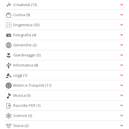
Creatività
(13)
Cucina
(9)
Enigmistica
(35)
Fotografia
(4)
Generiche
(2)
Giardinaggio
(5)
Informatica
(8)
Leggi
(1)
Motori e Trasporti
(11)
Musica
(5)
Raccolte PDF
(1)
Scienze
(3)
Storia
(2)