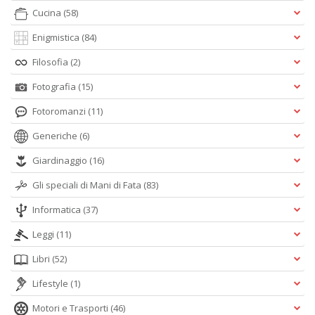
Cucina
(58)
Enigmistica
(84)
Filosofia
(2)
Fotografia
(15)
Fotoromanzi
(11)
Generiche
(6)
Giardinaggio
(16)
Gli speciali di Mani di Fata
(83)
Informatica
(37)
Leggi
(11)
Libri
(52)
Lifestyle
(1)
Motori e Trasporti
(46)