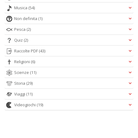
Musica
(54)
Non definita
(1)
Pesca
(2)
Quiz
(2)
Raccolte PDF
(43)
Religioni
(6)
Scienze
(11)
Storia
(29)
Viaggi
(11)
Videogiochi
(19)