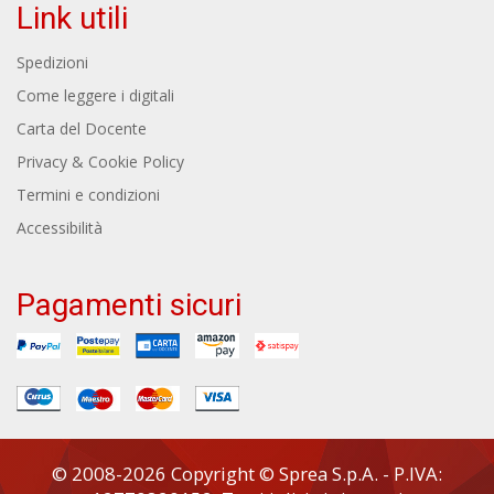
Link utili
Spedizioni
Come leggere i digitali
Carta del Docente
Privacy & Cookie Policy
Termini e condizioni
Accessibilità
Pagamenti sicuri
© 2008-2026 Copyright © Sprea S.p.A. - P.IVA: