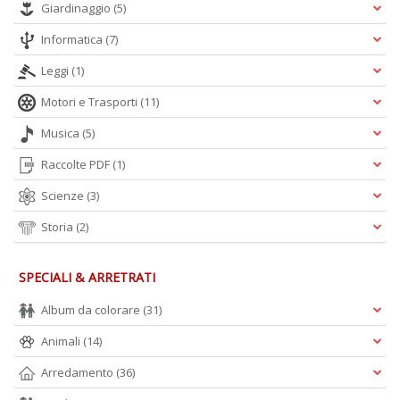
Giardinaggio
(5)
Informatica
(7)
Leggi
(1)
Motori e Trasporti
(11)
Musica
(5)
Raccolte PDF
(1)
Scienze
(3)
Storia
(2)
SPECIALI & ARRETRATI
Album da colorare
(31)
Animali
(14)
Arredamento
(36)