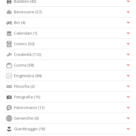
Bambini
(42)
Benessere
(27)
Bici
(4)
Calendari
(1)
Comics
(50)
Creatività
(112)
Cucina
(58)
Enigmistica
(84)
Filosofia
(2)
Fotografia
(15)
Fotoromanzi
(11)
Generiche
(6)
Giardinaggio
(16)