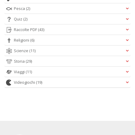
Pesca
(2)
Quiz
(2)
Raccolte PDF
(43)
Religioni
(6)
Scienze
(11)
Storia
(29)
Viaggi
(11)
Videogiochi
(19)