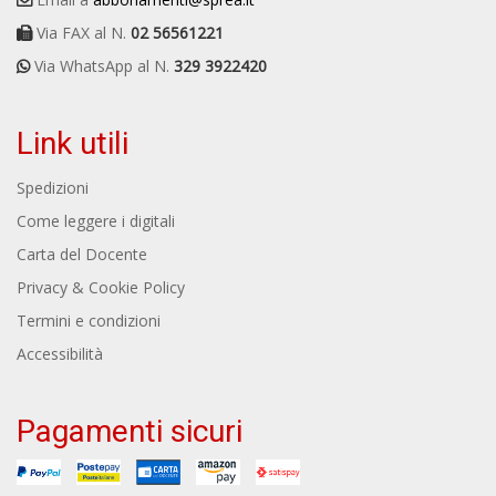
Via FAX al N.
02 56561221
Via WhatsApp al N.
329 3922420
Link utili
Spedizioni
Come leggere i digitali
Carta del Docente
Privacy & Cookie Policy
Termini e condizioni
Accessibilità
Pagamenti sicuri