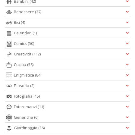
Bambini
(42)
Benessere
(27)
Bici
(4)
Calendari
(1)
Comics
(50)
Creatività
(112)
Cucina
(58)
Enigmistica
(84)
Filosofia
(2)
Fotografia
(15)
Fotoromanzi
(11)
Generiche
(6)
Giardinaggio
(16)