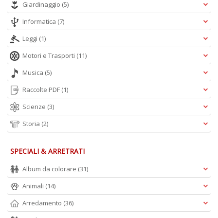
Giardinaggio
(5)
Informatica
(7)
Leggi
(1)
Motori e Trasporti
(11)
Musica
(5)
Raccolte PDF
(1)
Scienze
(3)
Storia
(2)
SPECIALI & ARRETRATI
Album da colorare
(31)
Animali
(14)
Arredamento
(36)