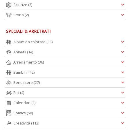
Scienze
(3)
Storia
(2)
SPECIALI & ARRETRATI
Album da colorare
(31)
Animali
(14)
Arredamento
(36)
Bambini
(42)
Benessere
(27)
Bici
(4)
Calendari
(1)
Comics
(50)
Creatività
(112)