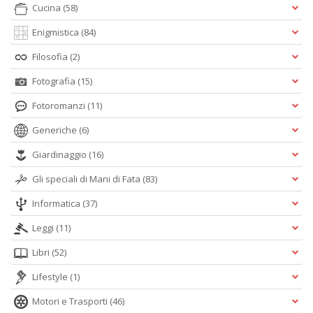
Cucina
(58)
Enigmistica
(84)
Filosofia
(2)
Fotografia
(15)
Fotoromanzi
(11)
Generiche
(6)
Giardinaggio
(16)
Gli speciali di Mani di Fata
(83)
Informatica
(37)
Leggi
(11)
Libri
(52)
Lifestyle
(1)
Motori e Trasporti
(46)