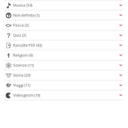
Musica
(54)
Non definita
(1)
Pesca
(2)
Quiz
(2)
Raccolte PDF
(43)
Religioni
(6)
Scienze
(11)
Storia
(29)
Viaggi
(11)
Videogiochi
(19)