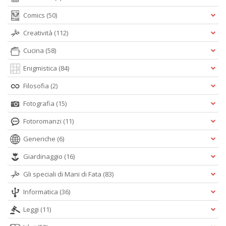
Comics
(50)
Creatività
(112)
Cucina
(58)
Enigmistica
(84)
Filosofia
(2)
Fotografia
(15)
Fotoromanzi
(11)
Generiche
(6)
Giardinaggio
(16)
Gli speciali di Mani di Fata
(83)
Informatica
(36)
Leggi
(11)