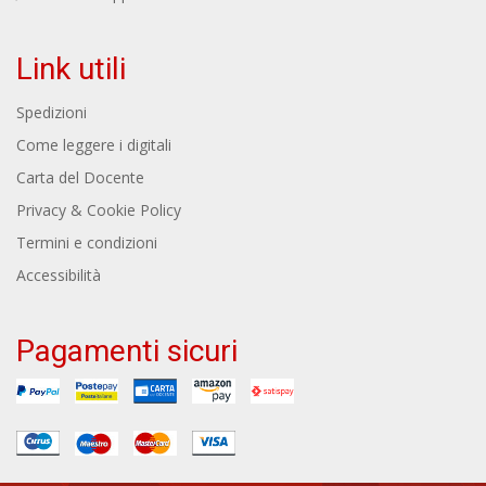
Link utili
Spedizioni
Come leggere i digitali
Carta del Docente
Privacy & Cookie Policy
Termini e condizioni
Accessibilità
Pagamenti sicuri