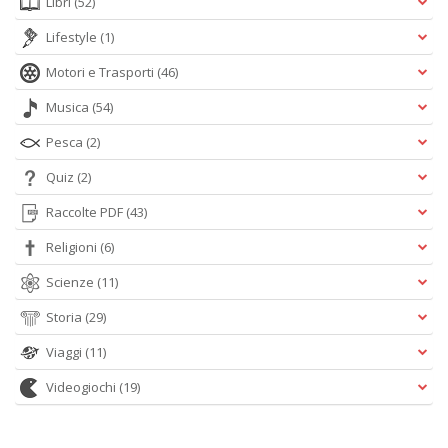
Libri
(52)
Lifestyle
(1)
Motori e Trasporti
(46)
Musica
(54)
Pesca
(2)
Quiz
(2)
Raccolte PDF
(43)
Religioni
(6)
Scienze
(11)
Storia
(29)
Viaggi
(11)
Videogiochi
(19)