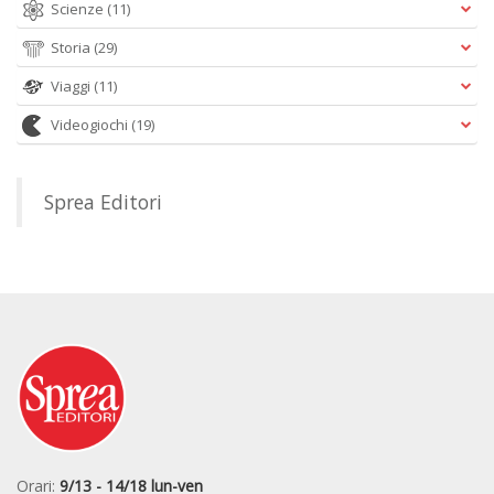
Scienze
(11)
Storia
(29)
Viaggi
(11)
Videogiochi
(19)
Sprea Editori
Orari:
9/13 - 14/18 lun-ven