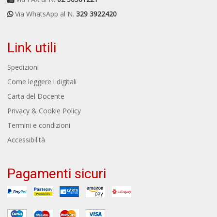
Via WhatsApp al N.
329 3922420
Link utili
Spedizioni
Come leggere i digitali
Carta del Docente
Privacy & Cookie Policy
Termini e condizioni
Accessibilità
Pagamenti sicuri