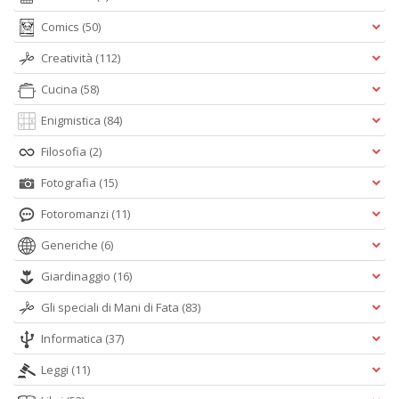
Comics
(50)
Creatività
(112)
Cucina
(58)
Enigmistica
(84)
Filosofia
(2)
Fotografia
(15)
Fotoromanzi
(11)
Generiche
(6)
Giardinaggio
(16)
Gli speciali di Mani di Fata
(83)
Informatica
(37)
Leggi
(11)