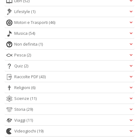
Libri
(52)
Lifestyle
(1)
Motori e Trasporti
(46)
Musica
(54)
Non definita
(1)
Pesca
(2)
Quiz
(2)
Raccolte PDF
(43)
Religioni
(6)
Scienze
(11)
Storia
(29)
Viaggi
(11)
Videogiochi
(19)